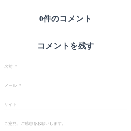
0件のコメント
コメントを残す
名前
*
メール
*
サイト
ご意見、ご感想をお願いします。