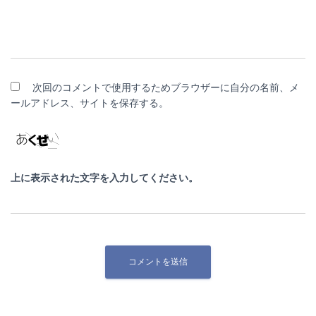
次回のコメントで使用するためブラウザーに自分の名前、メ
ールアドレス、サイトを保存する。
上に表示された文字を入力してください。